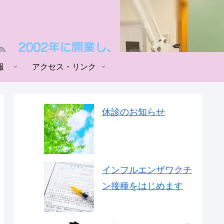
報
アクセス・リンク
休診のお知らせ
インフルエンザワクチ
ン接種をはじめます