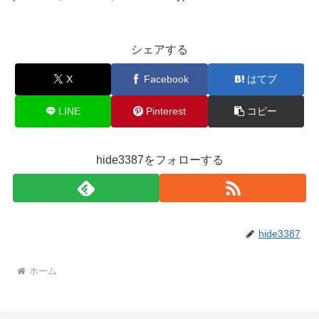
シェアする
X
Facebook
はてブ
LINE
Pinterest
コピー
hide3387をフォローする
hide3387
ホーム