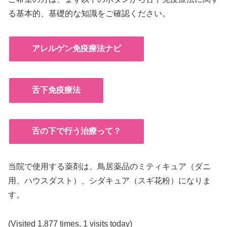
る基本的、基礎的な知識をご確認ください。
アレルゲン免疫療法ナビ
舌下免疫療法
舌の下で行う治療って？
当院で使用する薬剤は、鳥居薬品のミティキュア（ダニ
用、ハウスダスト）、シダキュア（スギ花粉）になりま
す。
(Visited 1,877 times, 1 visits today)