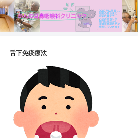
舌下免疫療法