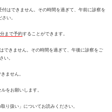
約受付はできません。その時間を過ぎて、午前に診察を
ださい。
0分まで予約
することができます。
付はできません。その時間を過ぎて、午後に診察をご
ださい。
できません。
セルをお願いします。
の取り扱い」についてお読みください。