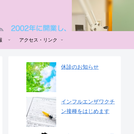
報
アクセス・リンク
休診のお知らせ
インフルエンザワクチ
ン接種をはじめます