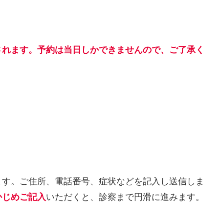
されます。予約は当日しかできませんので、ご了承く
ます。ご住所、電話番号、症状などを記入し送信しま
かじめご記入
いただくと、診察まで円滑に進みます。