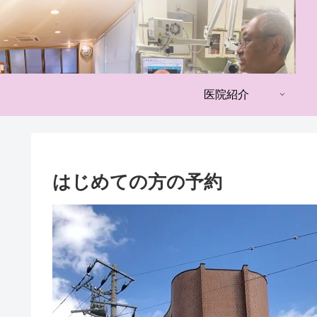
医院紹介
はじめての方の予約