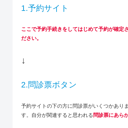
1.予約サイト
ここで予約手続きをしてはじめて予約が確定
ださい。
↓
2.問診票ボタン
予約サイトの下の方に問診票がいくつかあり
す。自分が関連すると思われる
問診票にあら