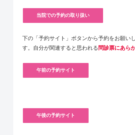
当院での予約の取り扱い
下の「予約サイト」ボタンから予約をお願い
す。自分が関連すると思われる
問診票にあら
午前の予約サイト
午後の予約サイト