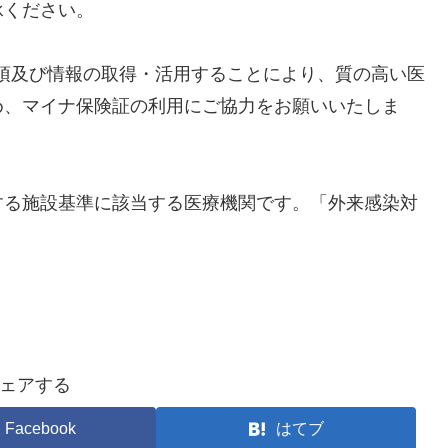
承ください。
項及び情報の取得・活用することにより、質の高い医
め、マイナ保険証の利用にご協力をお願いいたしま
する施設基準に該当する医療機関です。「外来感染対
ェアする
Facebook
はてブ