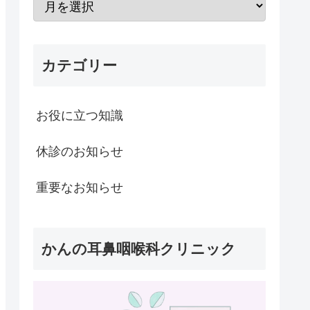
カテゴリー
お役に立つ知識
休診のお知らせ
重要なお知らせ
かんの耳鼻咽喉科クリニック