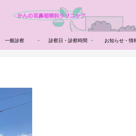
一般診察
診察日・診察時間
お知らせ・情