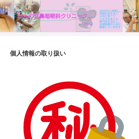
個人情報の取り扱い