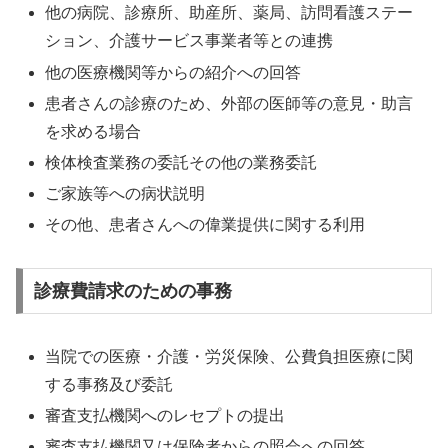
他の病院、診療所、助産所、薬局、訪問看護ステー
ション、介護サービス事業者等との連携
他の医療機関等からの紹介への回答
患者さんの診療のため、外部の医師等の意見・助言
を求める場合
検体検査業務の委託その他の業務委託
ご家族等への病状説明
その他、患者さんへの偉業提供に関する利用
診療費請求のための事務
当院での医療・介護・労災保険、公費負担医療に関
する事務及び委託
審査支払機関へのレセプトの提出
審査支払機関又は保険者からの照会への回答