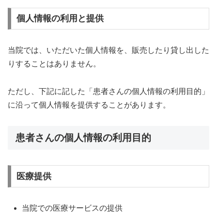
個人情報の利用と提供
当院では、いただいた個人情報を、販売したり貸し出した
りすることはありません。
ただし、下記に記した「患者さんの個人情報の利用目的」
に沿って個人情報を提供することがあります。
患者さんの個人情報の利用目的
医療提供
当院での医療サービスの提供