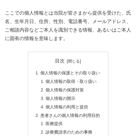
ここでの個人情報とは当院が皆さまから提供を受けた、氏
名、生年月日、住所、性別、電話番号、メールアドレス、
ご相談内容などご本人を識別できる情報、あるいはご本人
に固有の情報を意味します。
目次
個人情報の保護とその取り扱い
個人情報の取得・取り扱い
個人情報の保護対策
個人情報の開示
個人情報の利用と提供
患者さんの個人情報の利用目的
医療提供
診療費請求のための事務