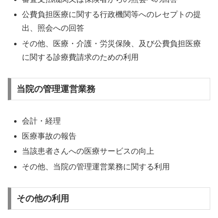
公費負担医療に関する行政機関等へのレセプトの提
出、照会への回答
その他、医療・介護・労災保険、及び公費負担医療
に関する診療費請求のための利用
当院の管理運営業務
会計・経理
医療事故の報告
当該患者さんへの医療サービスの向上
その他、当院の管理運営業務に関する利用
その他の利用