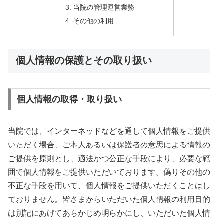
当院の管理運営業務
その他の利用
個人情報の保護とその取り扱い
個人情報の取得・取り扱い
当院では、インターネッドなどを通して個人情報をご提供
いただく場合、ご本人あるいは保護者の意思による情報の
ご提供を原則とし、適法かつ公正な手段により、必要な範
囲で個人情報をご提供いただいております。偽りその他の
不正な手段を用いて、個人情報をご提供いただくことはし
ておりません。皆さまからいただいた個人情報の利用目的
は別記にあげてあらかじめ明らかにし、いただいた個人情