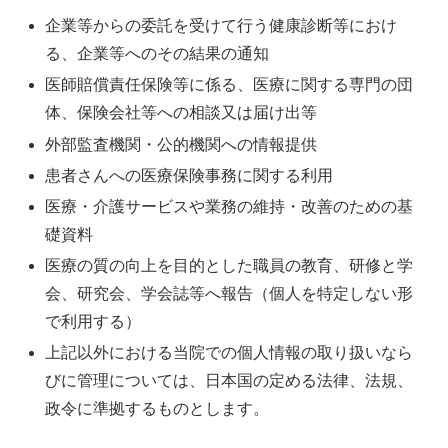
企業等からの委託を受けて行う健康診断等におけ
る、企業等へのその結果の通知
医師賠償責任保険等に係る、医療に関する専門の団
体、保険会社等への相談又は届け出等
外部監査機関・公的機関への情報提供
患者さんへの医療保険事務に関する利用
医療・介護サービスや業務の維持・改善のための基
礎資料
医療の質の向上を目的とした職員の教育、研修と学
会、研究会、学会誌等へ報告（個人を特定しない形
で利用する）
上記以外における当院での個人情報の取り扱いなら
びに管理については、日本国の定める法律、法規、
政令に準拠するものとします。