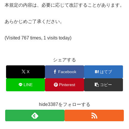
本規定の内容は、必要に応じて改訂することがあります。
あらかじめご了承ください。
(Visited 767 times, 1 visits today)
シェアする
X
Facebook
はてブ
LINE
Pinterest
コピー
hide3387をフォローする