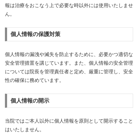
報は治療をおこなう上で必要な時以外には使用いたしませ
ん。
個人情報の保護対策
個人情報の漏洩や滅失を防止するために、必要かつ適切な
安全管理措置を講じています。また、個人情報の安全管理
については院長を管理責任者と定め、厳重に管理し、安全
性の確保に務めています。
個人情報の開示
当院ではご本人以外に個人情報を原則として開示すること
はいたしません。