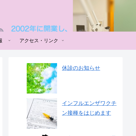
報
アクセス・リンク
休診のお知らせ
インフルエンザワクチ
ン接種をはじめます