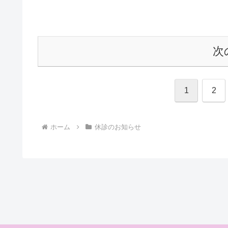
次
1
2
ホーム
休診のお知らせ