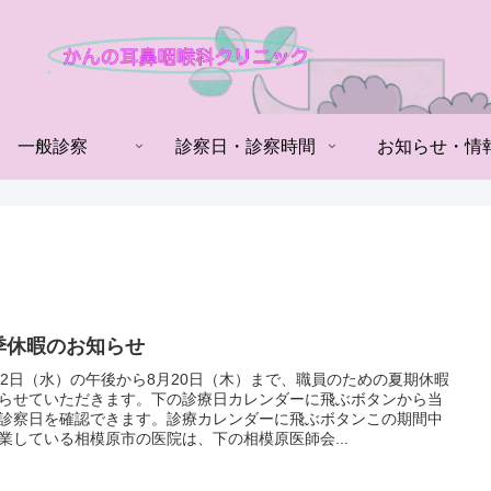
一般診察
診察日・診察時間
お知らせ・情
季休暇のお知らせ
12日（水）の午後から8月20日（木）まで、職員のための夏期休暇
らせていただきます。下の診療日カレンダーに飛ぶボタンから当
診察日を確認できます。診療カレンダーに飛ぶボタンこの期間中
業している相模原市の医院は、下の相模原医師会...