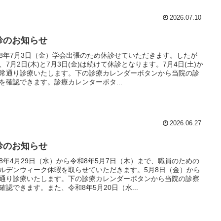
2026.07.10
診のお知らせ
8年7月3日（金）学会出張のため休診せていただきます。したが
、7月2日(木)と7月3日(金)は続けて休診となります。7月4日(土)か
常通り診療いたします。下の診療カレンダーボタンから当院の診
を確認できます。診療カレンターボタ...
2026.06.27
診のお知らせ
8年4月29日（水）から令和8年5月7日（木）まで、職員のための
ルデンウィーク休暇を取らせていただきます。5月8日（金）から
通り診療いたします。下の診療カレンダーボタンから当院の診察
確認できます。また、令和8年5月20日（水...