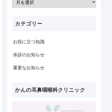
カテゴリー
お役に立つ知識
休診のお知らせ
重要なお知らせ
かんの耳鼻咽喉科クリニック