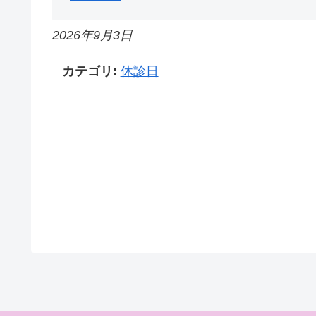
2026年9月3日
カテゴリ:
休診日