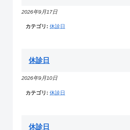
2026年9月17日
カテゴリ:
休診日
休診日
2026年9月10日
カテゴリ:
休診日
休診日