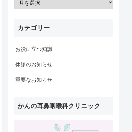
カテゴリー
お役に立つ知識
休診のお知らせ
重要なお知らせ
かんの耳鼻咽喉科クリニック