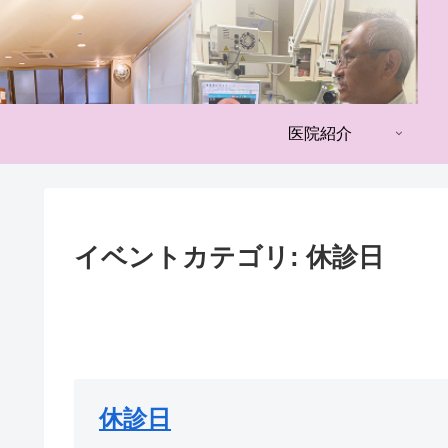
医院紹介
イベントカテゴリ:
休診日
休診日