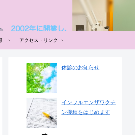
報
アクセス・リンク
休診のお知らせ
インフルエンザワクチ
ン接種をはじめます