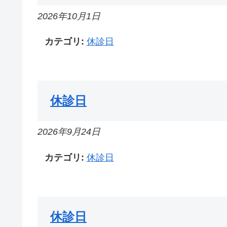
2026年10月1日
カテゴリ:
休診日
休診日
2026年9月24日
カテゴリ:
休診日
休診日