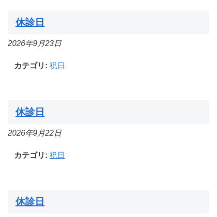
休診日
2026年9月23日
カテゴリ:
祝日
休診日
2026年9月22日
カテゴリ:
祝日
休診日