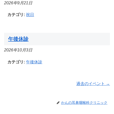
2026年9月21日
カテゴリ:
祝日
午後休診
2026年10月3日
カテゴリ:
午後休診
過去のイベント
→
かんの耳鼻咽喉科クリニック