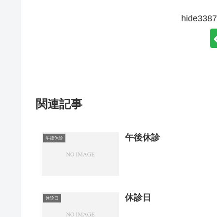
hide3
関連記事
午後休診
午後休診
休診日
休診日