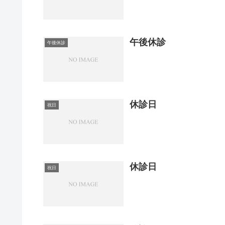
午後休診
午後休診
休診日
祝日
休診日
祝日