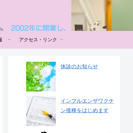
報
アクセス・リンク
休診のお知らせ
インフルエンザワクチ
ン接種をはじめます