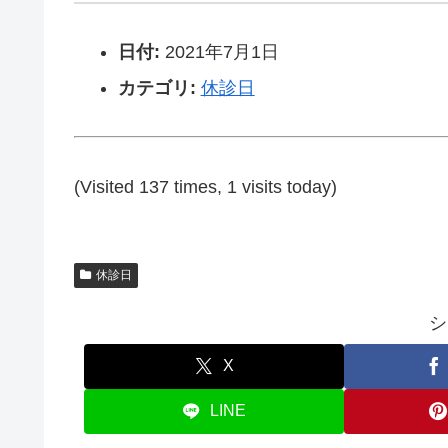
日付:
2021年7月1日
カテゴリ:
休診日
(Visited 137 times, 1 visits today)
休診日
シ
X
LINE