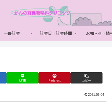
一般診察
診察日・診察時間
お知らせ・情
LINE
Pinterest
コピー
2021.06.04