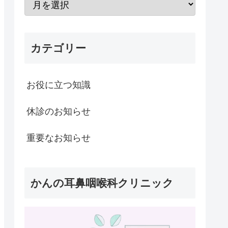
カテゴリー
お役に立つ知識
休診のお知らせ
重要なお知らせ
かんの耳鼻咽喉科クリニック