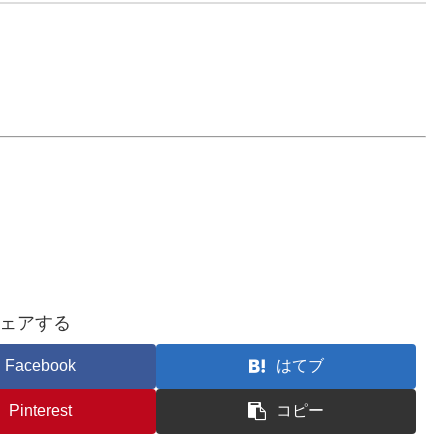
ェアする
Facebook
はてブ
Pinterest
コピー