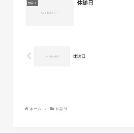
休診日
休診日
休診日
ホーム
休診日