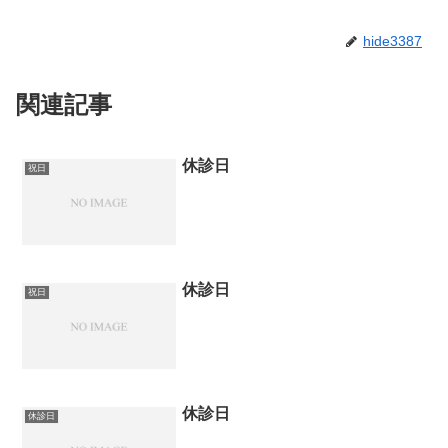
hide3387
関連記事
休診日
祝日
休診日
祝日
休診日
休診日