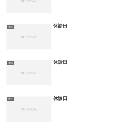
休診日
祝日
休診日
祝日
休診日
祝日