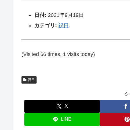
日付:
2021年9月19日
カテゴリ:
祝日
(Visited 66 times, 1 visits today)
祝日
シ
X
LINE