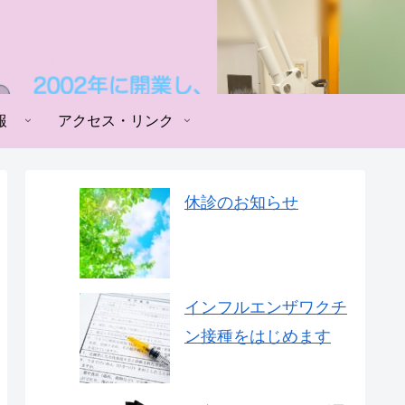
報
アクセス・リンク
休診のお知らせ
インフルエンザワクチ
ン接種をはじめます