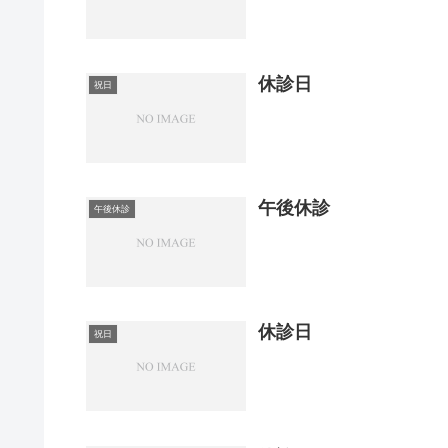
休診日
祝日
午後休診
午後休診
休診日
祝日