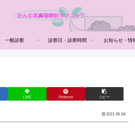
一般診察
診察日・診察時間
お知らせ・情
LINE
Pinterest
コピー
2021.06.04