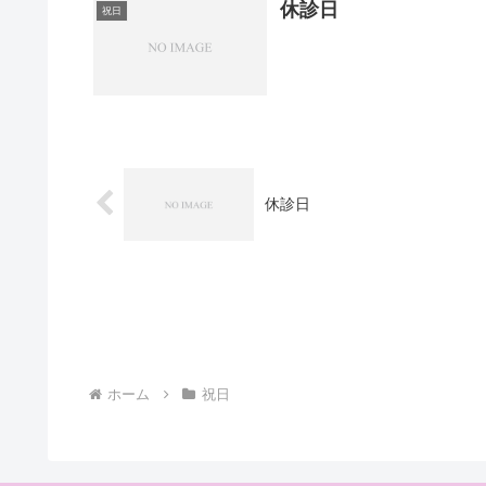
休診日
祝日
休診日
ホーム
祝日