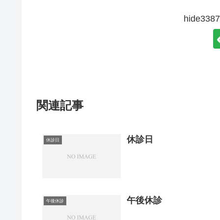
hide3
関連記事
休診日
休診日
午後休診
午後休診