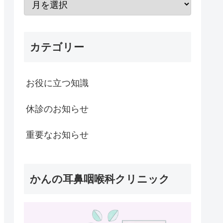
カテゴリー
お役に立つ知識
休診のお知らせ
重要なお知らせ
かんの耳鼻咽喉科クリニック