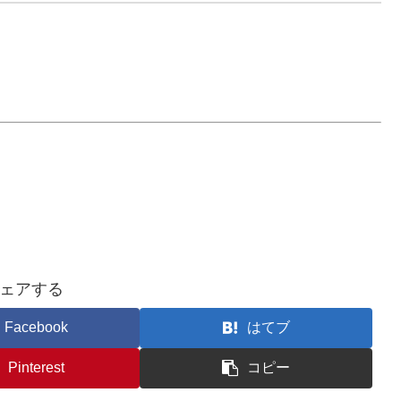
ェアする
Facebook
はてブ
Pinterest
コピー