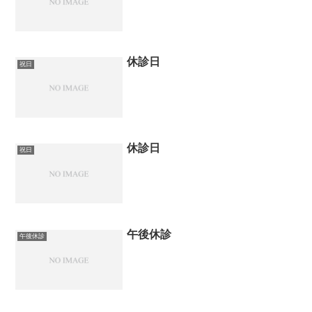
休診日
祝日
休診日
祝日
午後休診
午後休診