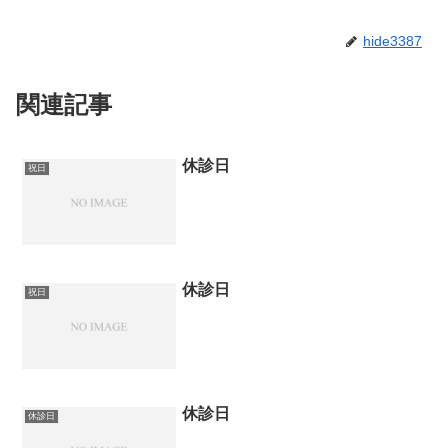
hide3387
関連記事
休診日
祝日
休診日
祝日
休診日
休診日