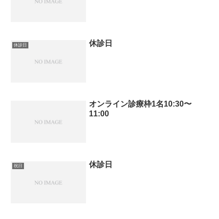
休診日
休診日
オンライン診療枠1名10:30〜
11:00
休診日
祝日