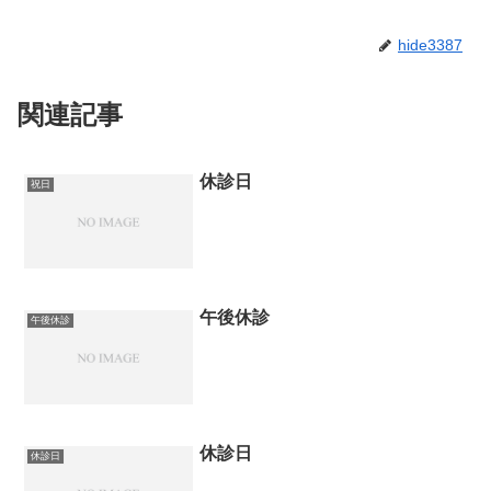
hide3387
関連記事
休診日
祝日
午後休診
午後休診
休診日
休診日