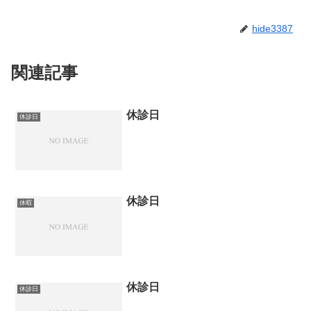
hide3387
関連記事
休診日
休診日
休診日
休暇
休診日
休診日