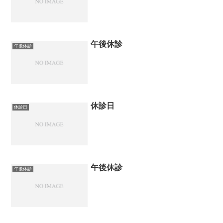
午後休診
午後休診
休診日
休診日
午後休診
午後休診