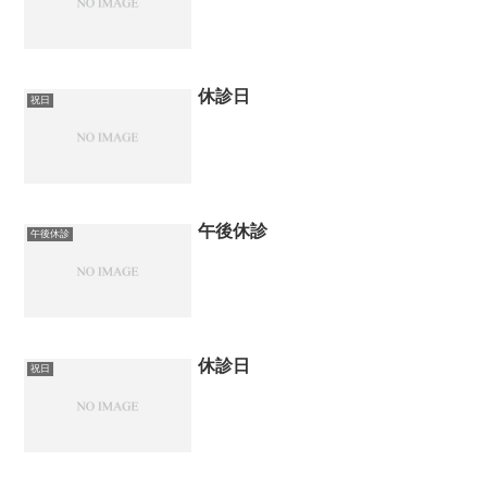
休診日
祝日
午後休診
午後休診
休診日
祝日