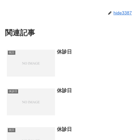
hide3387
関連記事
休診日
祝日
休診日
休診日
休診日
祝日