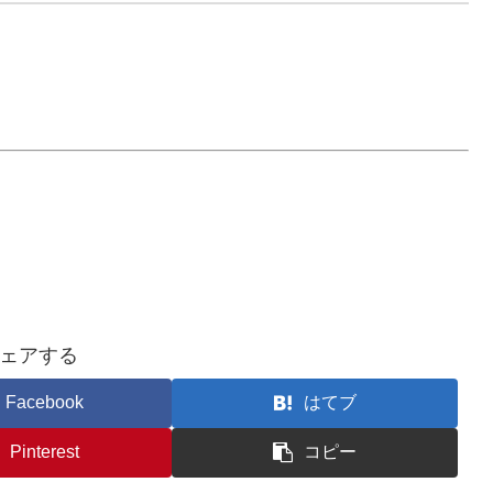
ェアする
Facebook
はてブ
Pinterest
コピー