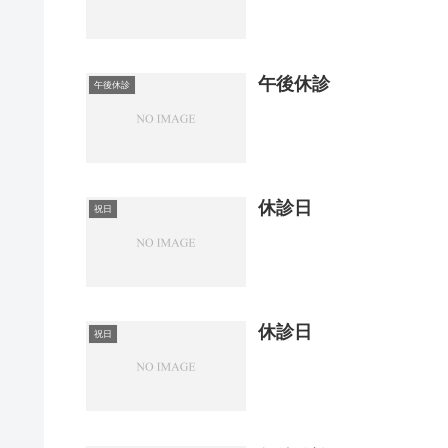
午後休診
午後休診
休診日
祝日
休診日
祝日