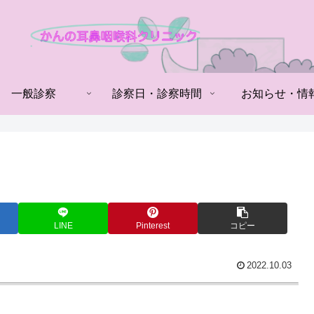
一般診察
診察日・診察時間
お知らせ・情
LINE
Pinterest
コピー
2022.10.03