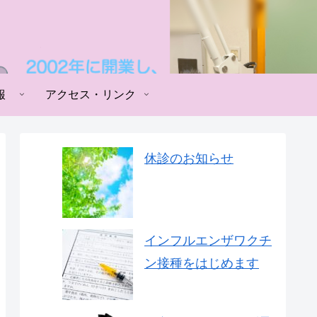
報
アクセス・リンク
休診のお知らせ
インフルエンザワクチ
ン接種をはじめます