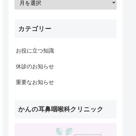
カテゴリー
お役に立つ知識
休診のお知らせ
重要なお知らせ
かんの耳鼻咽喉科クリニック