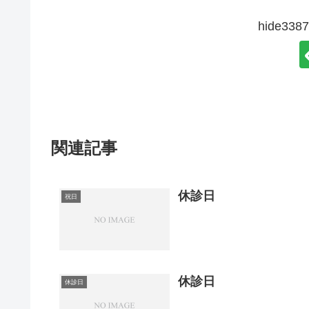
hide3
関連記事
休診日
祝日
休診日
休診日