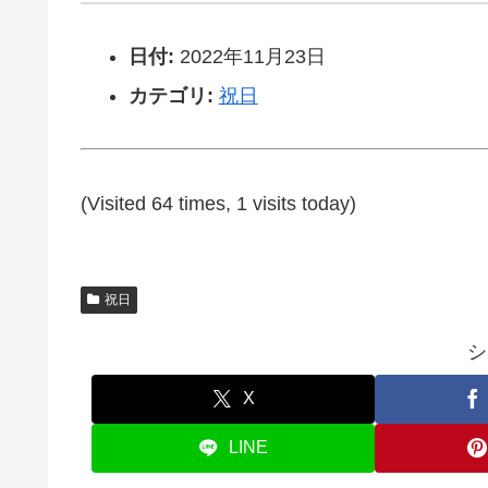
日付:
2022年11月23日
カテゴリ:
祝日
(Visited 64 times, 1 visits today)
祝日
シ
X
LINE