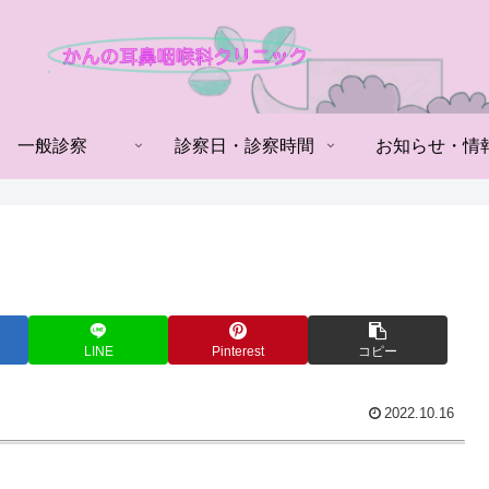
一般診察
診察日・診察時間
お知らせ・情
LINE
Pinterest
コピー
2022.10.16