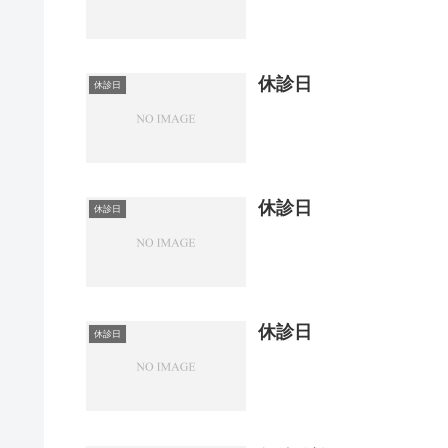
休診日
休診日
休診日
休診日
休診日
休診日