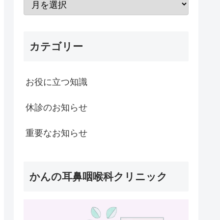
カテゴリー
お役に立つ知識
休診のお知らせ
重要なお知らせ
かんの耳鼻咽喉科クリニック