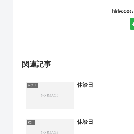
hide3
関連記事
休診日
休診日
休診日
祝日