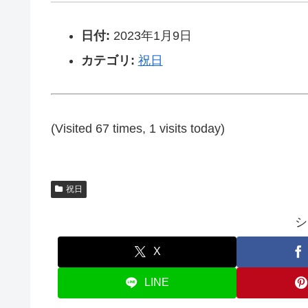
日付:
2023年1月9日
カテゴリ:
祝日
(Visited 67 times, 1 visits today)
祝日
シ
X
LINE