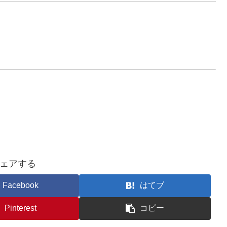
ェアする
Facebook
はてブ
Pinterest
コピー