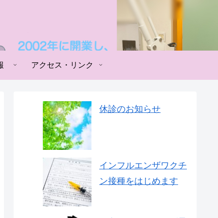
報
アクセス・リンク
休診のお知らせ
インフルエンザワクチ
ン接種をはじめます