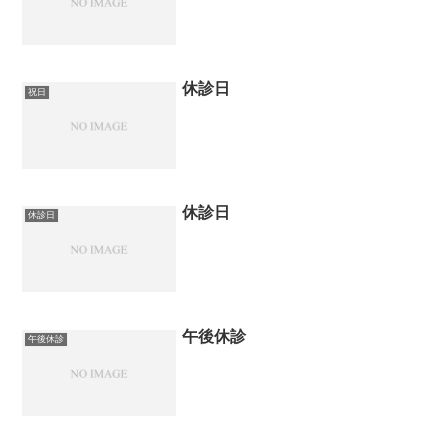
休診日
祝日
休診日
休診日
午後休診
午後休診