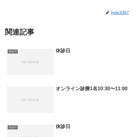
hide3387
関連記事
休診日
休診日
オンライン診療1名10:30〜11:00
休診日
休診日