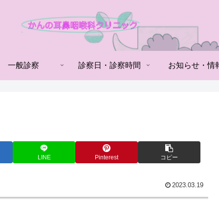
一般診察
診察日・診察時間
お知らせ・情
LINE
Pinterest
コピー
2023.03.19