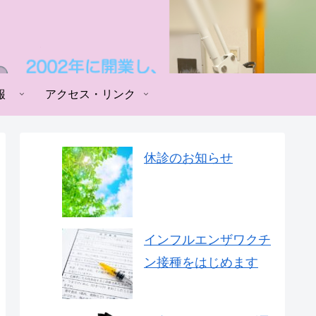
報
アクセス・リンク
休診のお知らせ
インフルエンザワクチ
ン接種をはじめます