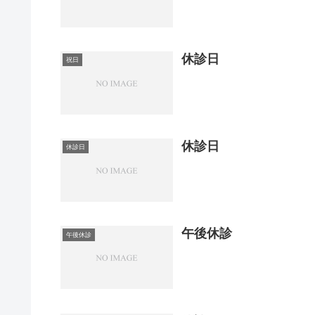
休診日
祝日
休診日
休診日
午後休診
午後休診