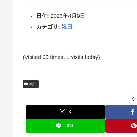
日付:
2023年4月9日
カテゴリ:
祝日
(Visited 65 times, 1 visits today)
祝日
シ
X
LINE