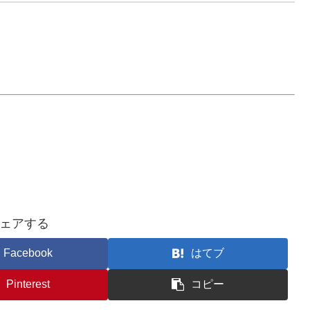
ェアする
Facebook
はてブ
Pinterest
コピー