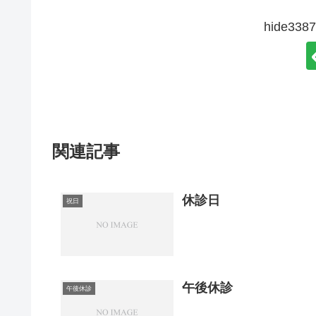
hide3
関連記事
休診日
祝日
午後休診
午後休診