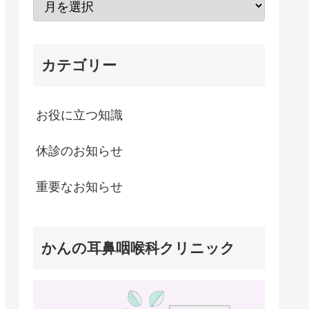
カテゴリー
お役に立つ知識
休診のお知らせ
重要なお知らせ
かんの耳鼻咽喉科クリニック