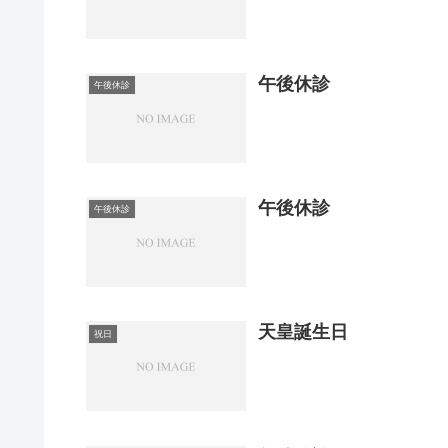
午後休診
午後休診
午後休診
午後休診
天皇誕生日
祝日