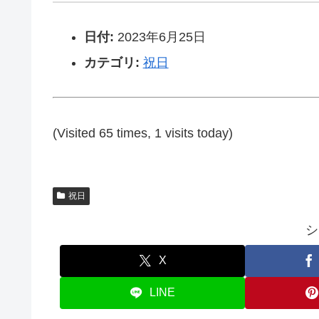
日付:
2023年6月25日
カテゴリ:
祝日
(Visited 65 times, 1 visits today)
祝日
シ
X
LINE