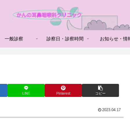
一般診察
診察日・診察時間
お知らせ・情
LINE
Pinterest
コピー
2023.04.17