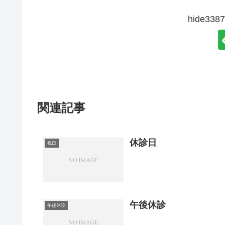
hide3
関連記事
休診日
祝日
午後休診
午後休診