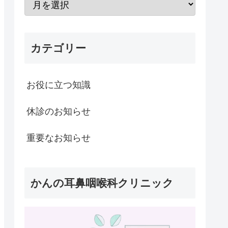
カテゴリー
お役に立つ知識
休診のお知らせ
重要なお知らせ
かんの耳鼻咽喉科クリニック