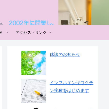
報
アクセス・リンク
休診のお知らせ
インフルエンザワクチ
ン接種をはじめます