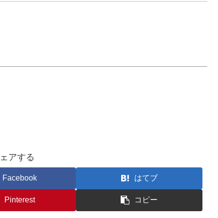
ェアする
Facebook
はてブ
Pinterest
コピー