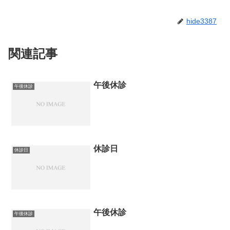
hide3387
関連記事
午後休診
午後休診
休診日
休診日
午後休診
午後休診