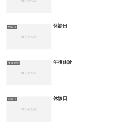
休診日
休診日
午後休診
午後休診
休診日
休診日