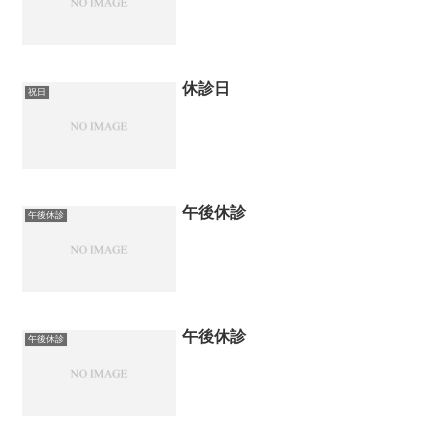
休診日
祝日
午後休診
午後休診
午後休診
午後休診