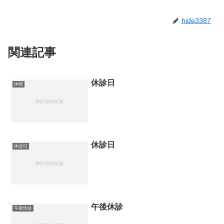
hide3387
関連記事
休診日
休暇
休診日
休診日
午後休診
午後休診