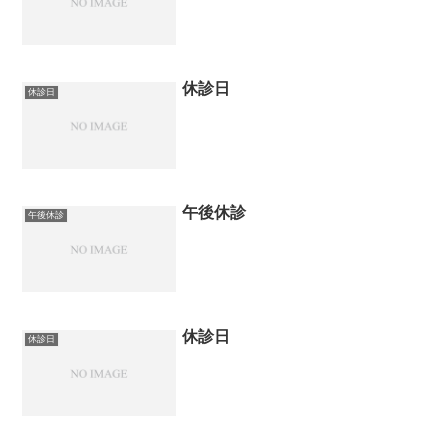
休診日
休診日
午後休診
午後休診
休診日
休診日