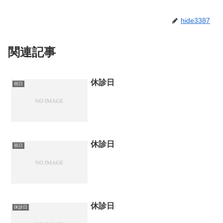
hide3387
関連記事
休診日
祝日
休診日
祝日
休診日
休診日