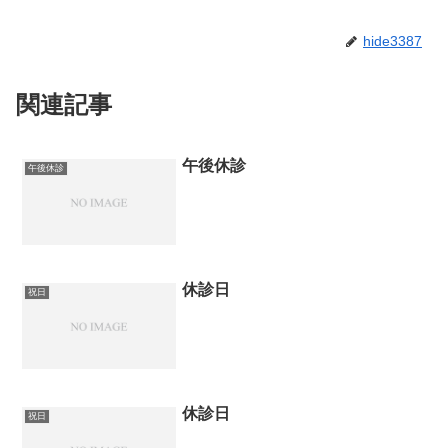
hide3387
関連記事
午後休診
午後休診
休診日
祝日
休診日
祝日