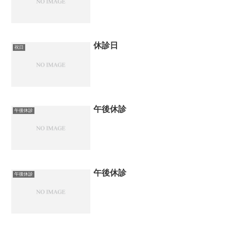
休診日
祝日
午後休診
午後休診
午後休診
午後休診