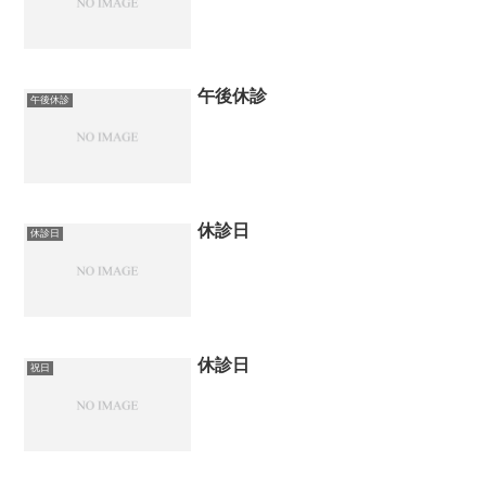
午後休診
午後休診
休診日
休診日
休診日
祝日