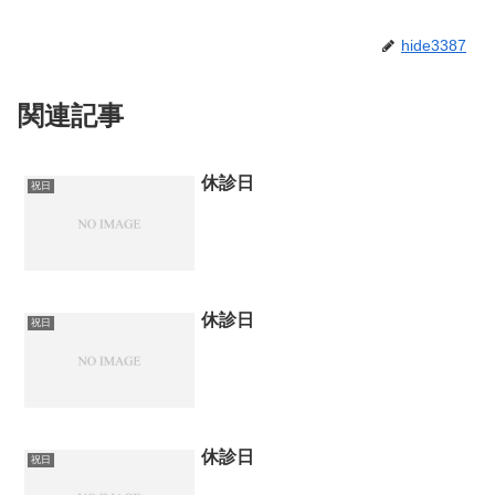
hide3387
関連記事
休診日
祝日
休診日
祝日
休診日
祝日