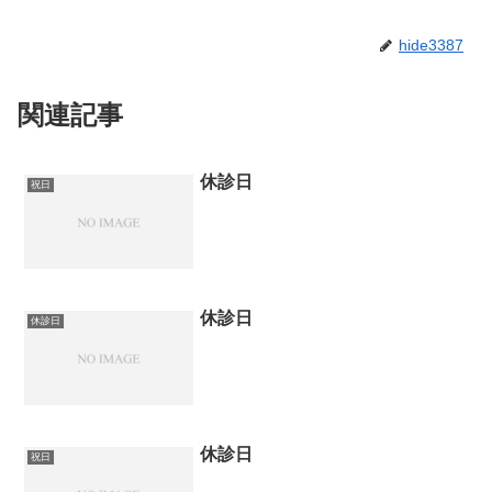
hide3387
関連記事
休診日
祝日
休診日
休診日
休診日
祝日