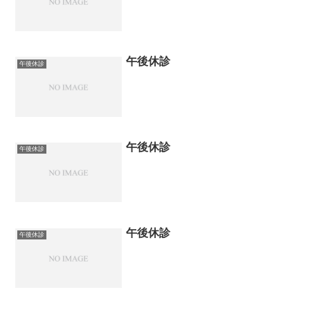
午後休診
午後休診
午後休診
午後休診
午後休診
午後休診