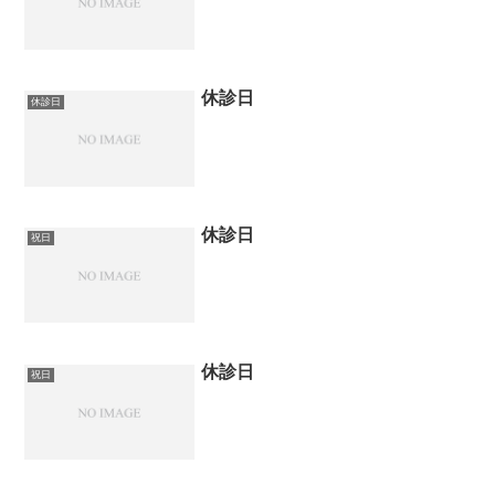
休診日
休診日
休診日
祝日
休診日
祝日