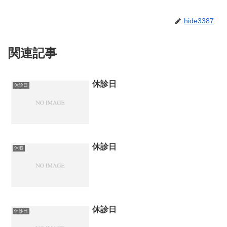
hide3387
関連記事
休診日
休診日
休診日
休暇
休診日
休診日