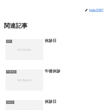
hide3387
関連記事
休診日
祝日
午後休診
午後休診
休診日
休診日