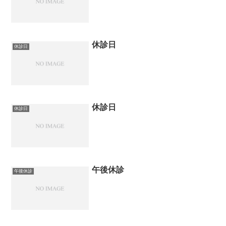
休診日
休診日
休診日
休診日
午後休診
午後休診