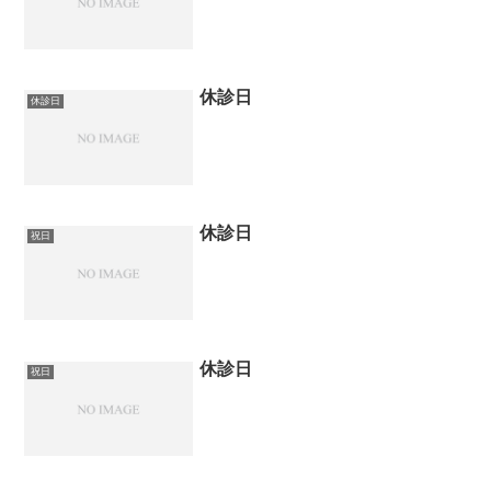
休診日
休診日
休診日
祝日
休診日
祝日