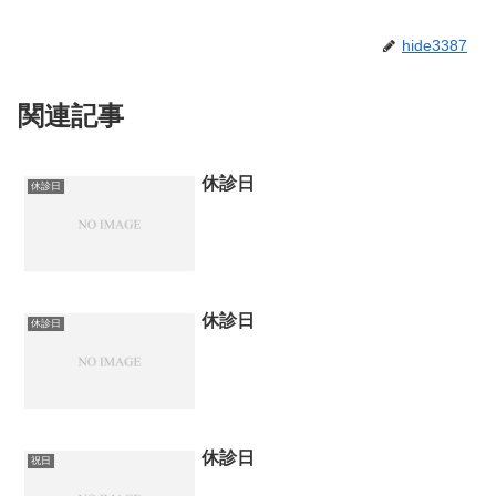
hide3387
関連記事
休診日
休診日
休診日
休診日
休診日
祝日