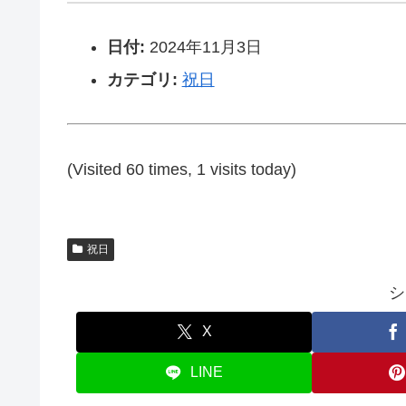
日付:
2024年11月3日
カテゴリ:
祝日
(Visited 60 times, 1 visits today)
祝日
シ
X
LINE