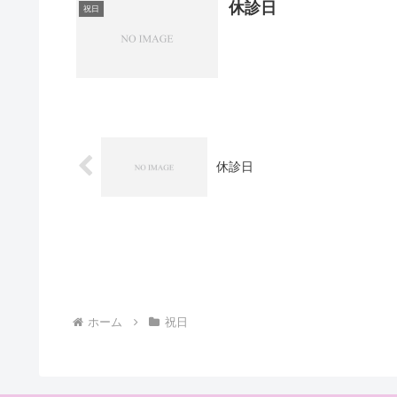
休診日
祝日
休診日
ホーム
祝日