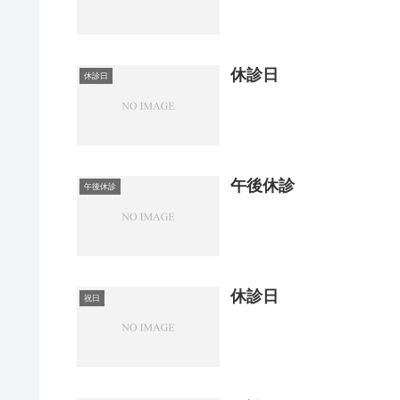
休診日
休診日
午後休診
午後休診
休診日
祝日