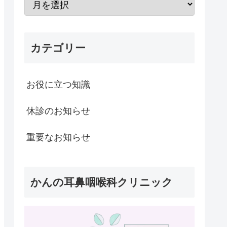
カテゴリー
お役に立つ知識
休診のお知らせ
重要なお知らせ
かんの耳鼻咽喉科クリニック