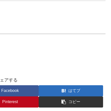
ェアする
Facebook
はてブ
Pinterest
コピー