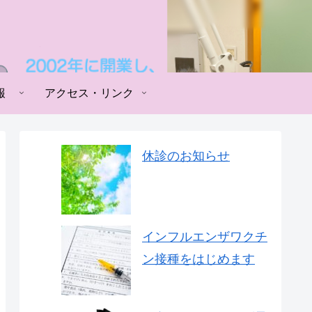
報
アクセス・リンク
休診のお知らせ
インフルエンザワクチ
ン接種をはじめます