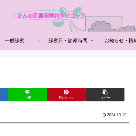
一般診察
診察日・診察時間
お知らせ・情
LINE
Pinterest
コピー
2024.10.12