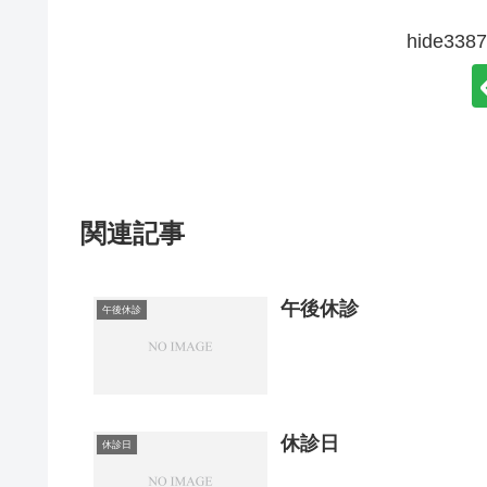
hide3
関連記事
午後休診
午後休診
休診日
休診日