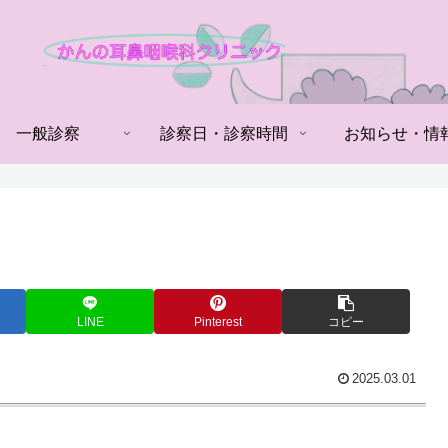
一般診察
診察日・診察時間
お知らせ・情
LINE
Pinterest
コピー
2025.03.01