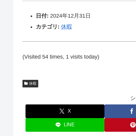
日付:
2024年12月31日
カテゴリ:
休暇
(Visited 54 times, 1 visits today)
休暇
シ
X
LINE