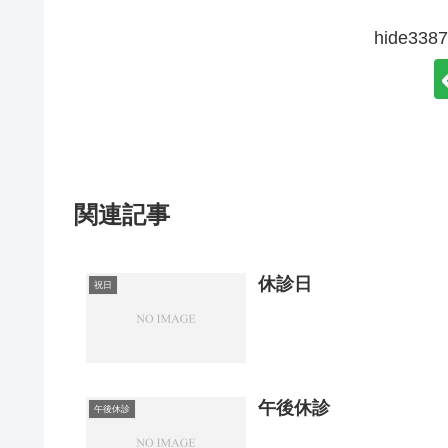
hide3
関連記事
休診日
祝日
午後休診
午後休診