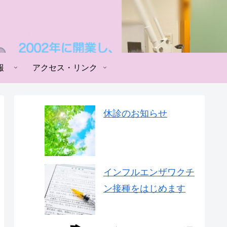
報
アクセス・リンク
休診のお知らせ
インフルエンザワクチ
ン接種をはじめます