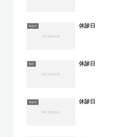
休診日
休診日
休診日
祝日
休診日
休診日