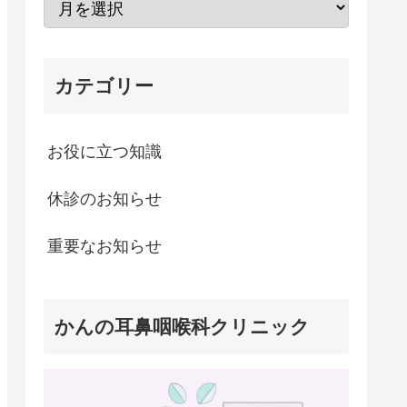
カテゴリー
お役に立つ知識
休診のお知らせ
重要なお知らせ
かんの耳鼻咽喉科クリニック