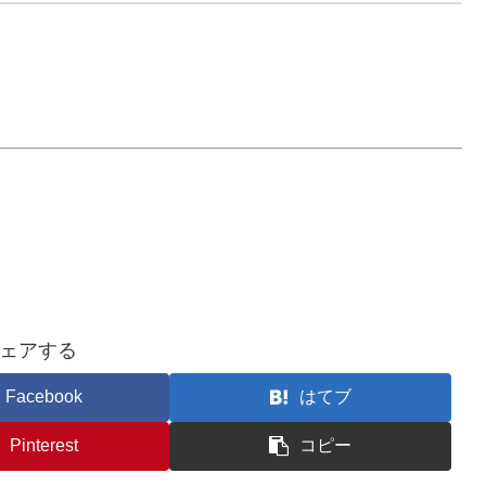
ェアする
Facebook
はてブ
Pinterest
コピー