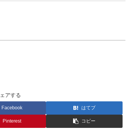
ェアする
Facebook
はてブ
Pinterest
コピー