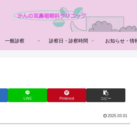
一般診察
診察日・診察時間
お知らせ・情
LINE
Pinterest
コピー
2025.03.01