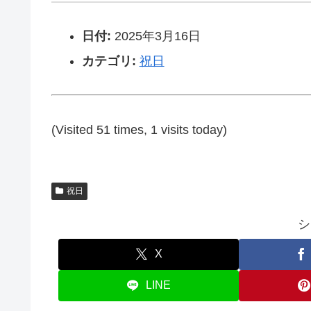
日付:
2025年3月16日
カテゴリ:
祝日
(Visited 51 times, 1 visits today)
祝日
シ
X
LINE