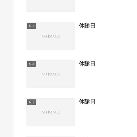
休診日
祝日
休診日
祝日
休診日
祝日