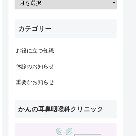
カテゴリー
お役に立つ知識
休診のお知らせ
重要なお知らせ
かんの耳鼻咽喉科クリニック