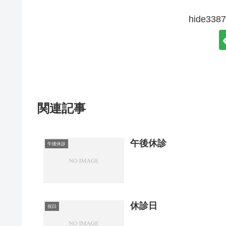
hide3
関連記事
午後休診
午後休診
休診日
祝日