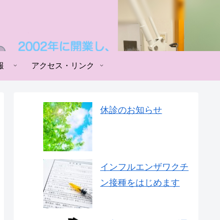
報
アクセス・リンク
休診のお知らせ
インフルエンザワクチ
ン接種をはじめます