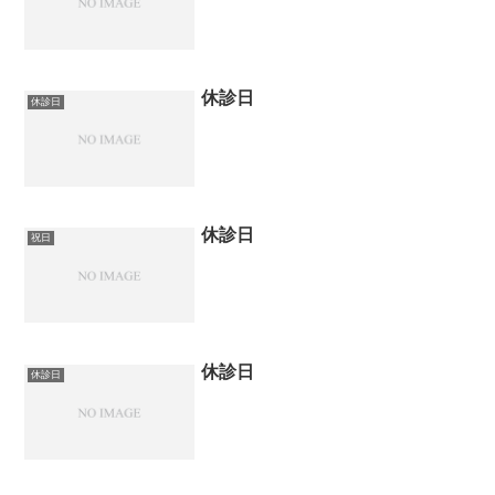
休診日
休診日
休診日
祝日
休診日
休診日