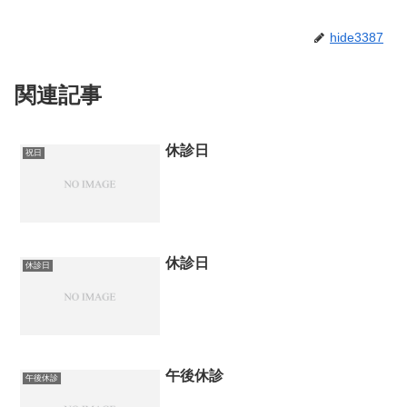
hide3387
関連記事
休診日
祝日
休診日
休診日
午後休診
午後休診