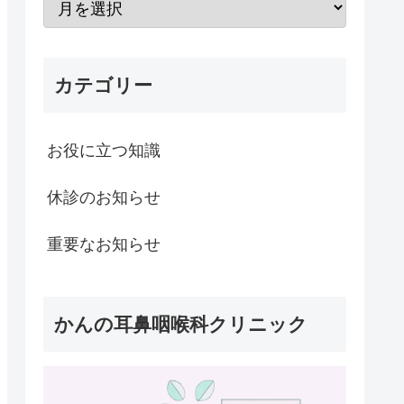
カテゴリー
お役に立つ知識
休診のお知らせ
重要なお知らせ
かんの耳鼻咽喉科クリニック