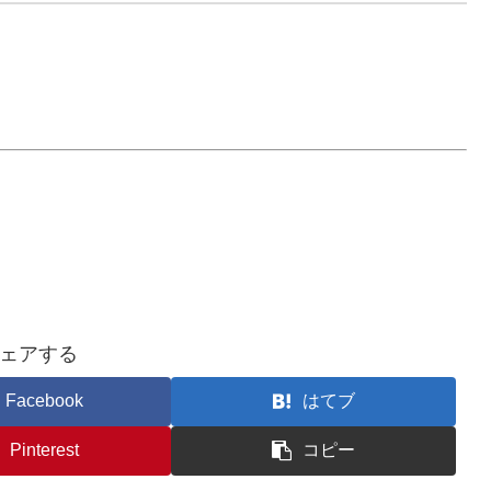
ェアする
Facebook
はてブ
Pinterest
コピー