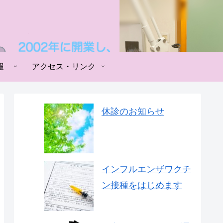
報
アクセス・リンク
休診のお知らせ
インフルエンザワクチ
ン接種をはじめます