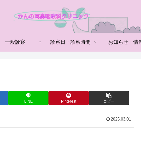
一般診察
診察日・診察時間
お知らせ・情
LINE
Pinterest
コピー
2025.03.01