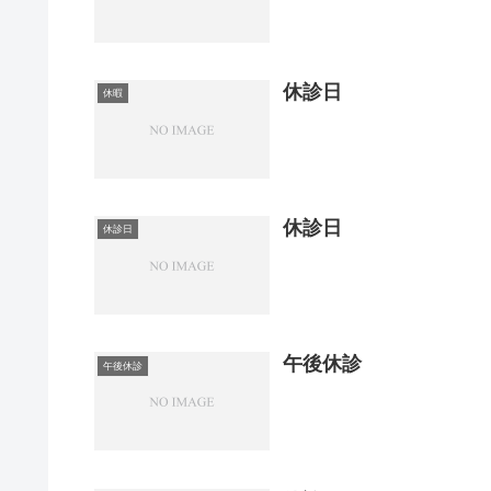
休診日
休暇
休診日
休診日
午後休診
午後休診