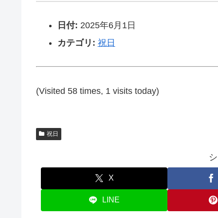
日付:
2025年6月1日
カテゴリ:
祝日
(Visited 58 times, 1 visits today)
祝日
シ
X
LINE