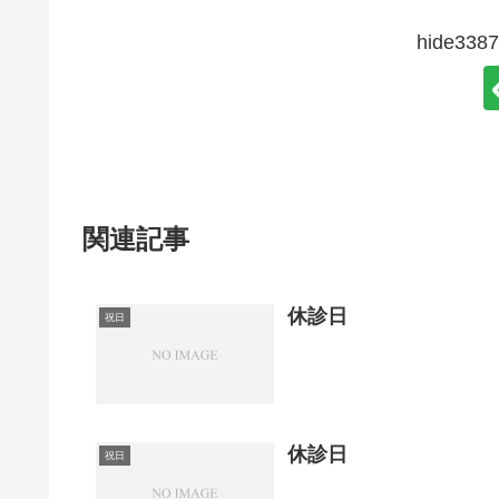
hide3
関連記事
休診日
祝日
休診日
祝日