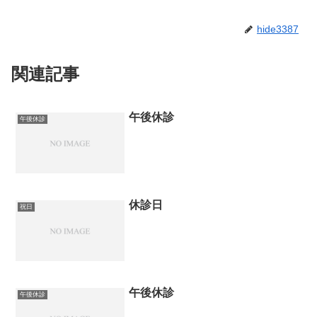
hide3387
関連記事
午後休診
午後休診
休診日
祝日
午後休診
午後休診