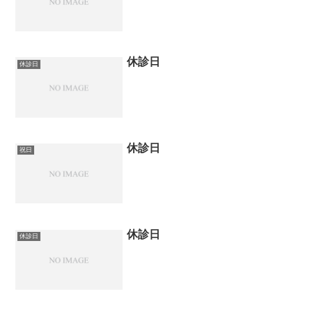
休診日
休診日
休診日
祝日
休診日
休診日