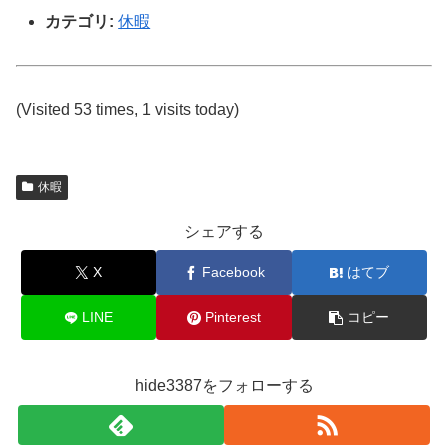
カテゴリ:
休暇
(Visited 53 times, 1 visits today)
休暇
シェアする
X
Facebook
はてブ
LINE
Pinterest
コピー
hide3387をフォローする