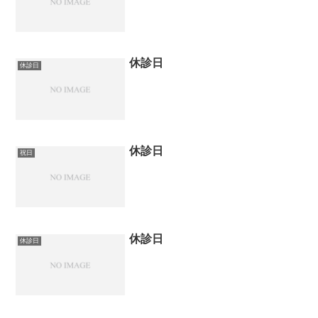
休診日
休診日
休診日
祝日
休診日
休診日