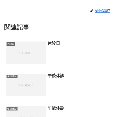
hide3387
関連記事
休診日
休診日
午後休診
午後休診
午後休診
午後休診