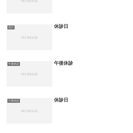
休診日
祝日
午後休診
午後休診
休診日
午後休診