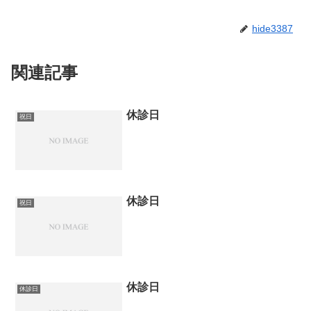
hide3387
関連記事
休診日
祝日
休診日
祝日
休診日
休診日