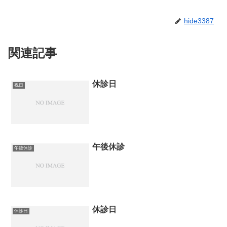
hide3387
関連記事
休診日
祝日
午後休診
午後休診
休診日
休診日