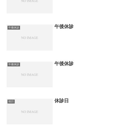
午後休診
午後休診
午後休診
午後休診
休診日
祝日