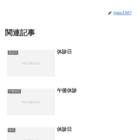
hide3387
関連記事
休診日
休診日
午後休診
午後休診
休診日
祝日