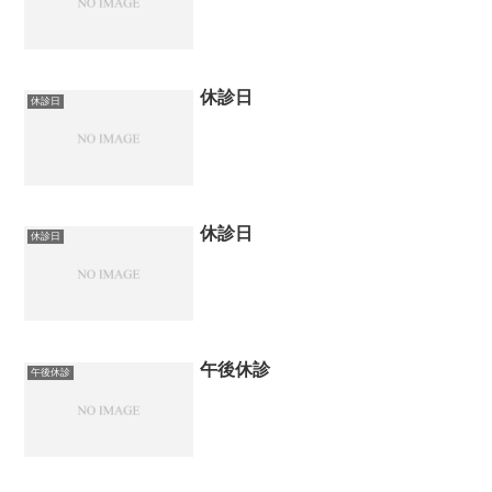
休診日
休診日
休診日
休診日
午後休診
午後休診