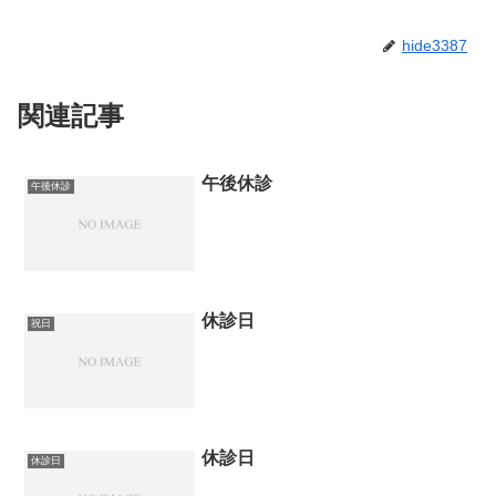
hide3387
関連記事
午後休診
午後休診
休診日
祝日
休診日
休診日