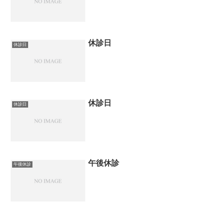
休診日
休診日
休診日
休診日
午後休診
午後休診