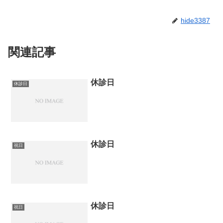
hide3387
関連記事
休診日
休診日
休診日
祝日
休診日
祝日