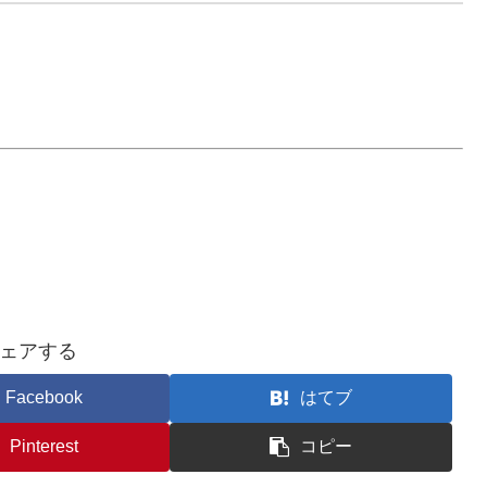
ェアする
Facebook
はてブ
Pinterest
コピー