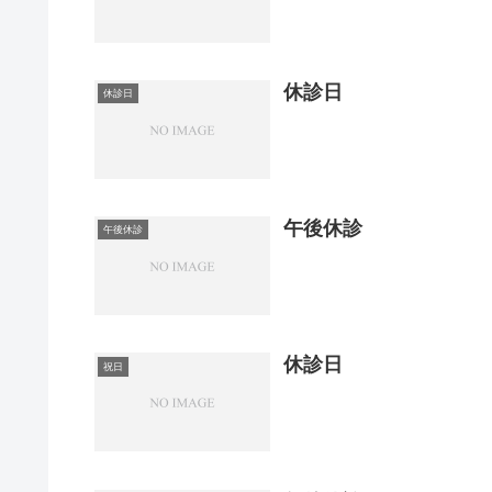
休診日
休診日
午後休診
午後休診
休診日
祝日