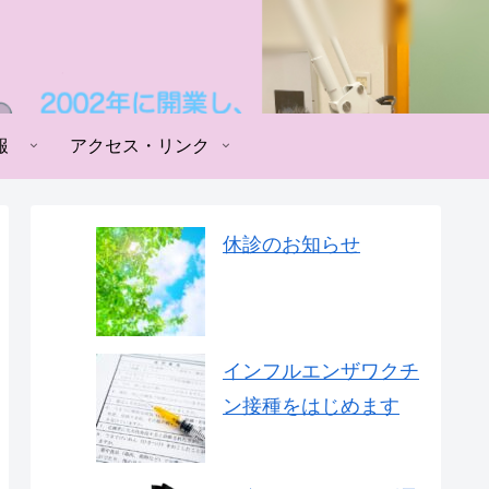
報
アクセス・リンク
休診のお知らせ
インフルエンザワクチ
ン接種をはじめます