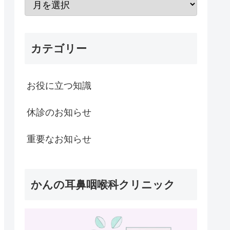
カテゴリー
お役に立つ知識
休診のお知らせ
重要なお知らせ
かんの耳鼻咽喉科クリニック