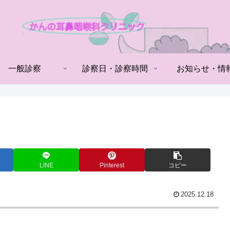
一般診察
診察日・診察時間
お知らせ・情
LINE
Pinterest
コピー
2025.12.18