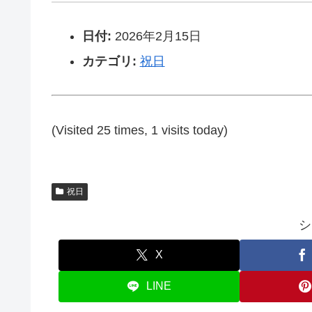
日付:
2026年2月15日
カテゴリ:
祝日
(Visited 25 times, 1 visits today)
祝日
シ
X
LINE