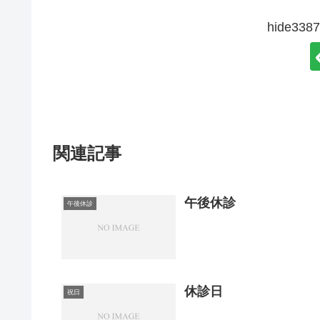
hide3
関連記事
午後休診
午後休診
休診日
祝日