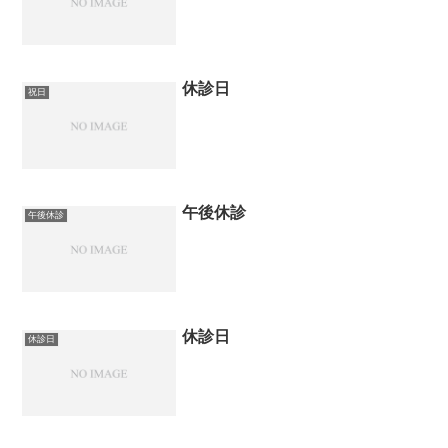
休診日
祝日
午後休診
午後休診
休診日
休診日