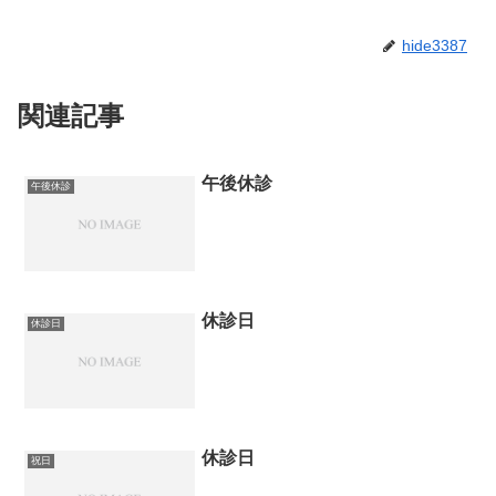
hide3387
関連記事
午後休診
午後休診
休診日
休診日
休診日
祝日