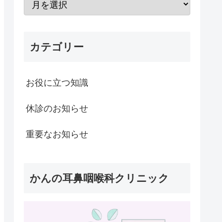
カテゴリー
お役に立つ知識
休診のお知らせ
重要なお知らせ
かんの耳鼻咽喉科クリニック