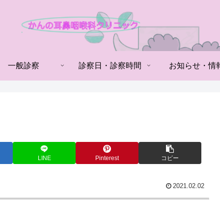
一般診察
診察日・診察時間
お知らせ・情
LINE
Pinterest
コピー
2021.02.02