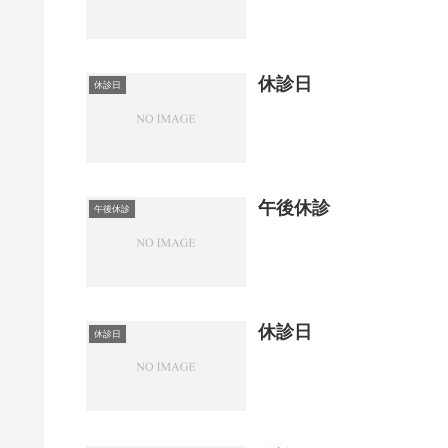
休診日
休診日
午後休診
午後休診
休診日
休診日