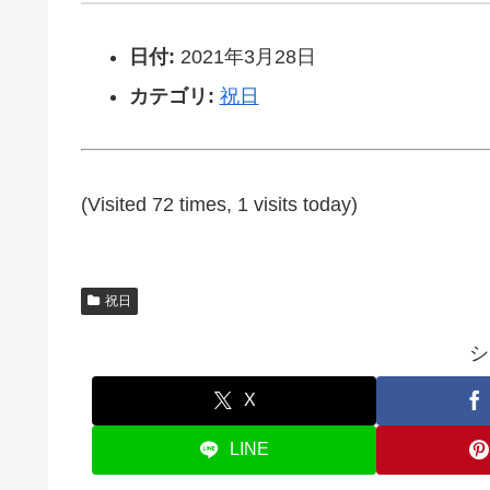
日付:
2021年3月28日
カテゴリ:
祝日
(Visited 72 times, 1 visits today)
祝日
シ
X
LINE