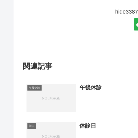
hide3
関連記事
午後休診
午後休診
休診日
祝日