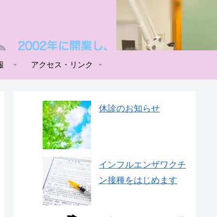
報
アクセス・リンク
休診のお知らせ
インフルエンザワクチ
ン接種をはじめます