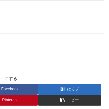
ェアする
Facebook
はてブ
Pinterest
コピー