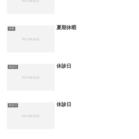
夏期休暇
休暇
休診日
休診日
休診日
休診日