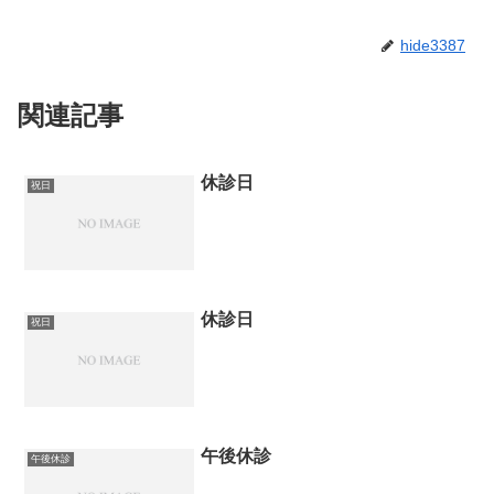
hide3387
関連記事
休診日
祝日
休診日
祝日
午後休診
午後休診