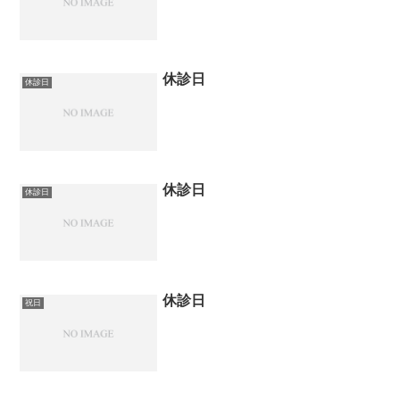
休診日
休診日
休診日
休診日
休診日
祝日