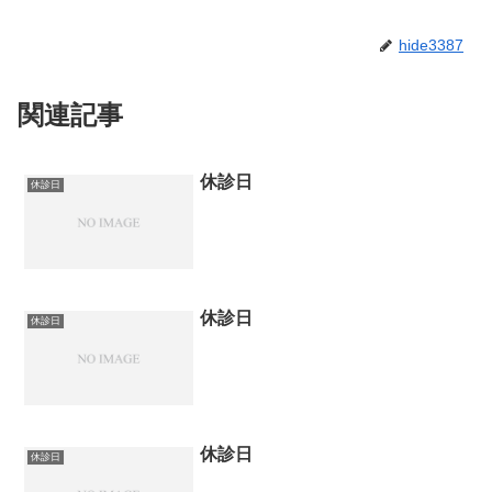
hide3387
関連記事
休診日
休診日
休診日
休診日
休診日
休診日