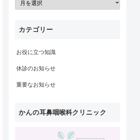
カテゴリー
お役に立つ知識
休診のお知らせ
重要なお知らせ
かんの耳鼻咽喉科クリニック