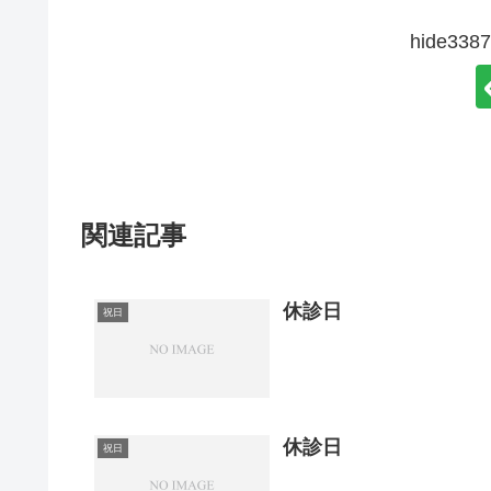
hide3
関連記事
休診日
祝日
休診日
祝日