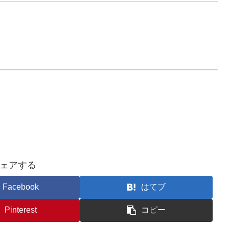
ェアする
Facebook
はてブ
Pinterest
コピー