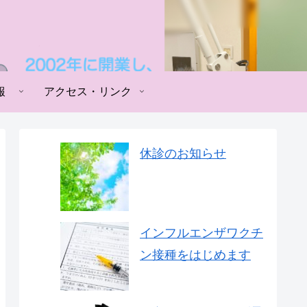
報
アクセス・リンク
休診のお知らせ
インフルエンザワクチ
ン接種をはじめます