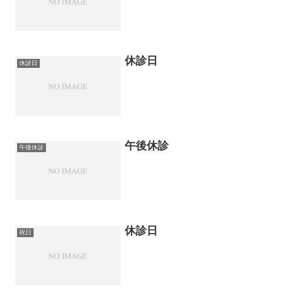
休診日
休診日
午後休診
午後休診
休診日
祝日