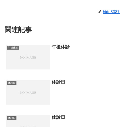
hide3387
関連記事
午後休診
午後休診
休診日
休診日
休診日
休診日