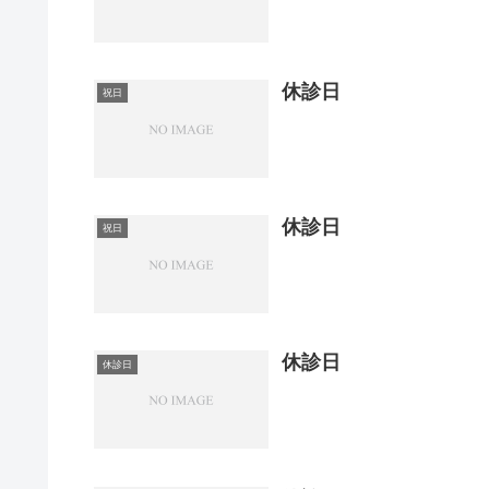
休診日
祝日
休診日
祝日
休診日
休診日