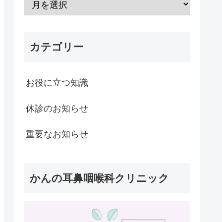
カテゴリー
お役に立つ知識
休診のお知らせ
重要なお知らせ
かんの耳鼻咽喉科クリニック