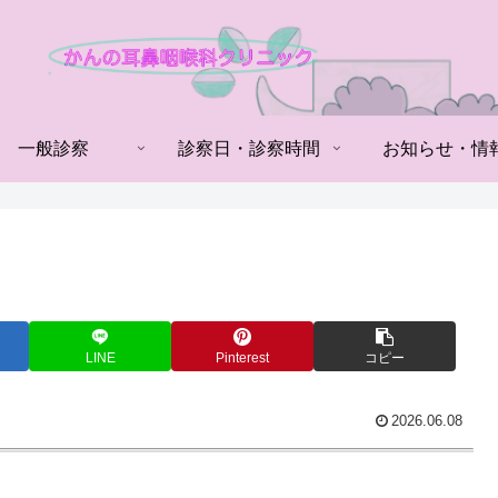
一般診察
診察日・診察時間
お知らせ・情
LINE
Pinterest
コピー
2026.06.08