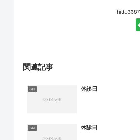
hide3
関連記事
休診日
祝日
休診日
祝日