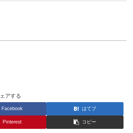
ェアする
Facebook
はてブ
Pinterest
コピー