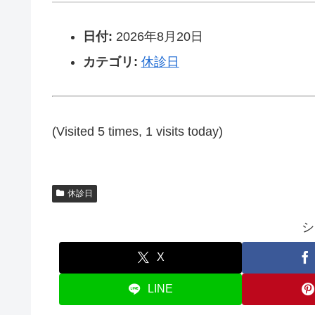
日付:
2026年8月20日
カテゴリ:
休診日
(Visited 5 times, 1 visits today)
休診日
シ
X
LINE