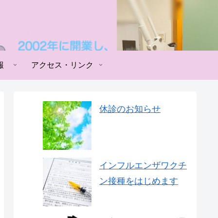
報
アクセス・リンク
休診のお知らせ
インフルエンザワクチ
ン接種をはじめます