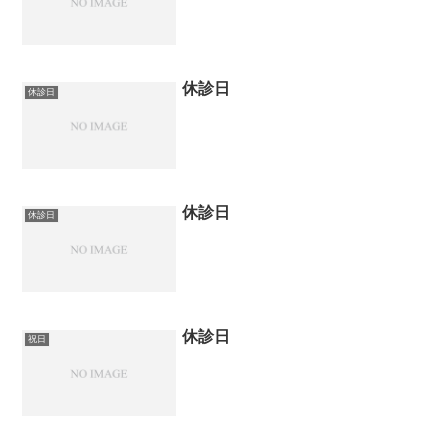
休診日
休診日
休診日
休診日
休診日
祝日