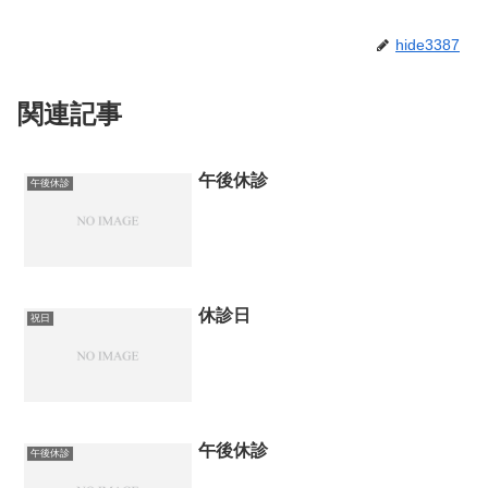
hide3387
関連記事
午後休診
午後休診
休診日
祝日
午後休診
午後休診