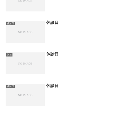
休診日
休診日
休診日
祝日
休診日
休診日