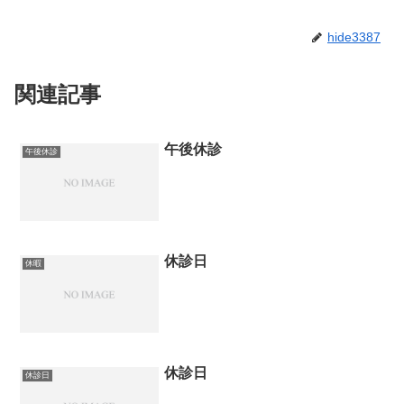
hide3387
関連記事
午後休診
午後休診
休診日
休暇
休診日
休診日